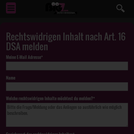
EROTIK
VON NEBENAN ...
Rechtswidrigen Inhalt nach Art. 16
DSA melden
Meine E-Mail Adresse*
Name
Welche rechtswidrigen Inhalte möchtest du melden?*