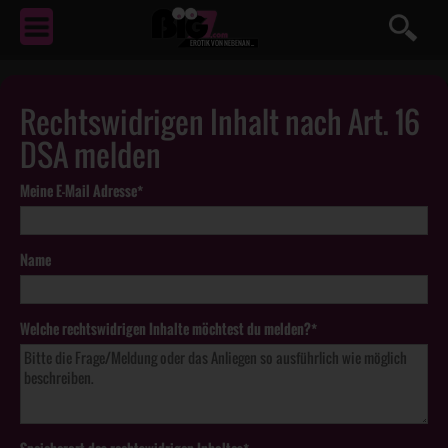
EROTIK
VON NEBENAN ...
Rechtswidrigen Inhalt nach Art. 16
DSA melden
Meine E-Mail Adresse*
Name
Welche rechtswidrigen Inhalte möchtest du melden?*