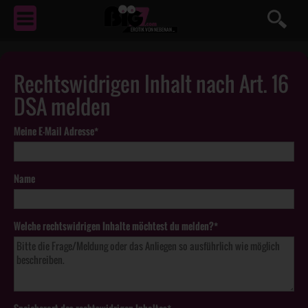
EROTIK
VON NEBENAN ...
Rechtswidrigen Inhalt nach Art. 16
DSA melden
Meine E-Mail Adresse*
Name
Welche rechtswidrigen Inhalte möchtest du melden?*