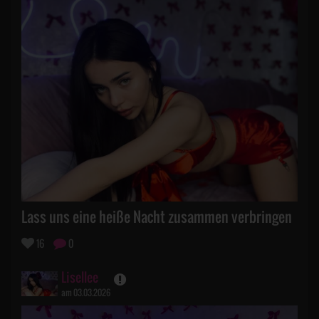
Lass uns eine heiße Nacht zusammen verbringen
16
0
Lisellee
am 03.03.2026