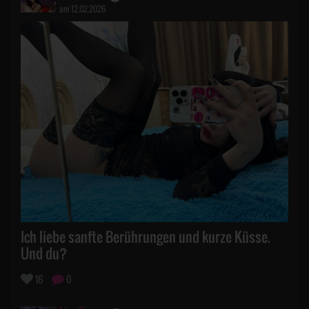
am 12.02.2026
Ich liebe sanfte Berührungen und kurze Küsse.
Und du?
16
0