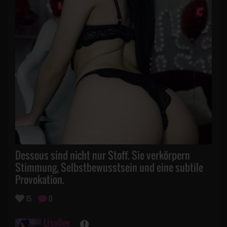
Dessous sind nicht nur Stoff. Sie verkörpern
Stimmung, Selbstbewusstsein und eine subtile
Provokation.
15
0
Lisellee